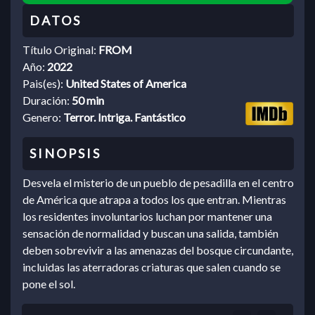
Título Original:
FROM
Año:
2022
Pais(es):
United States of America
Duración:
50 min
Genero:
Terror. Intriga. Fantástico
Desvela el misterio de un pueblo de pesadilla en el centro
de América que atrapa a todos los que entran. Mientras
los residentes involuntarios luchan por mantener una
sensación de normalidad y buscan una salida, también
deben sobrevivir a las amenazas del bosque circundante,
incluidas las aterradoras criaturas que salen cuando se
pone el sol.