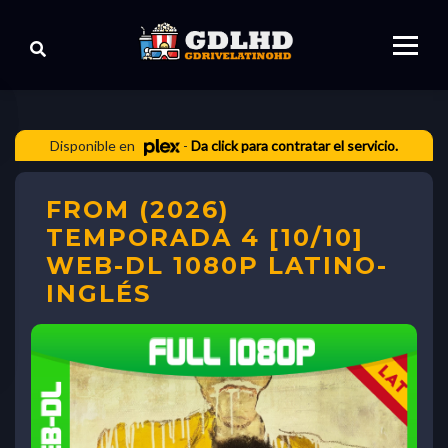
Disponible en
-
Da click para contratar el servicio.
FROM (2026)
TEMPORADA 4 [10/10]
WEB-DL 1080P LATINO-
INGLÉS