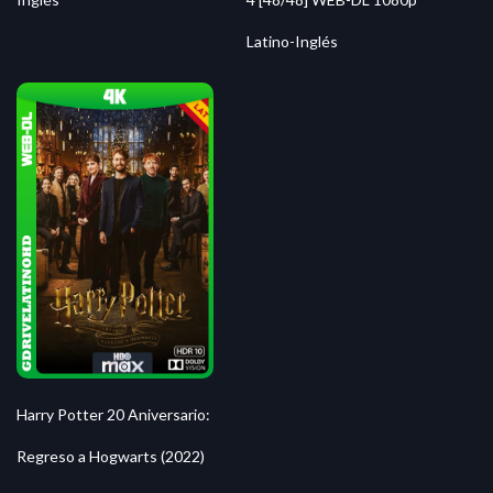
Latino-Inglés
Harry Potter 20 Aniversario:
Regreso a Hogwarts (2022)