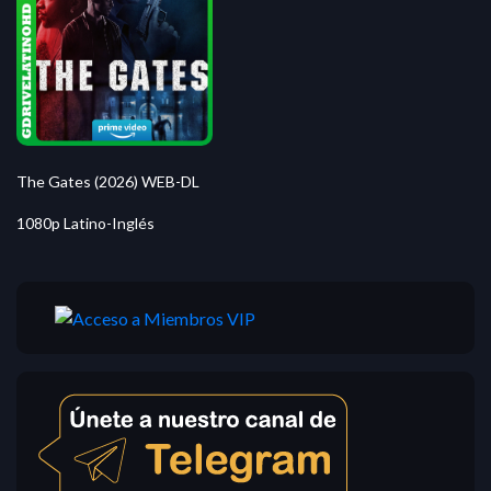
The Gates (2026) WEB-DL
1080p Latino-Inglés