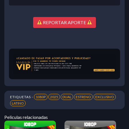
REPORTAR APORTE
ETIQUETAS -
1080P
2025
DUAL
ESTRENO
EXCLUSIVO
LATINO
Peliculas relacionadas