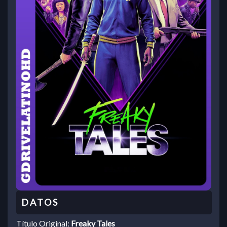
Título Original:
Freaky Tales