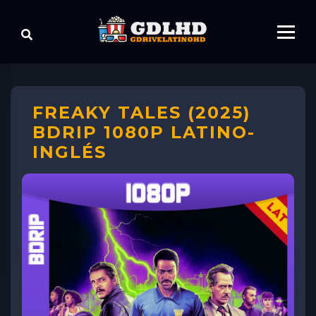
FREAKY TALES (2025)
BDRIP 1080P LATINO-
INGLÉS