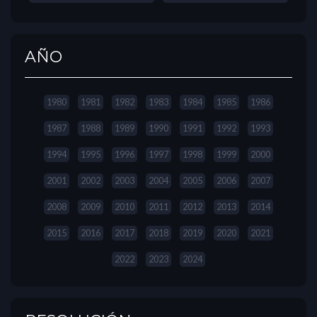
AÑO
1980
1981
1982
1983
1984
1985
1986
1987
1988
1989
1990
1991
1992
1993
1994
1995
1996
1997
1998
1999
2000
2001
2002
2003
2004
2005
2006
2007
2008
2009
2010
2011
2012
2013
2014
2015
2016
2017
2018
2019
2020
2021
2022
2023
2024