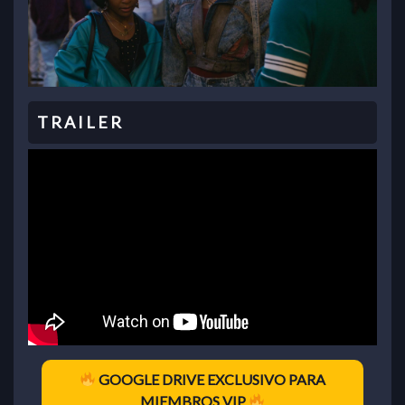
GOOGLE DRIVE EXCLUSIVO PARA
MIEMBROS VIP