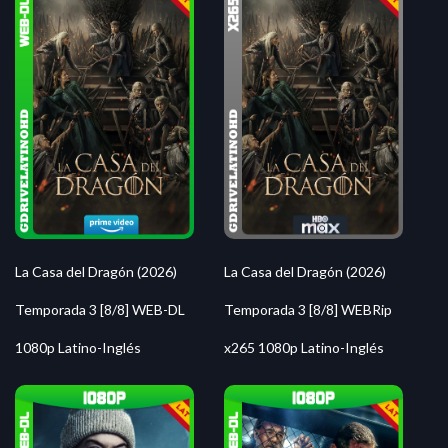
La Casa del Dragón (2026)
La Casa del Dragón (2026)
Temporada 3 [8/8] WEB-DL
Temporada 3 [8/8] WEBRip
1080p Latino-Inglés
x265 1080p Latino-Inglés