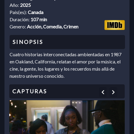
Año:
2025
Pais(es):
Canada
Duración:
107 min
Genero:
Acción, Comedia, Crimen
Cuatro historias interconectadas ambientadas en 1987
en Oakland, California, relatan el amor por la música, el
cine, la gente, los lugares y los recuerdos más allá de
nuestro universo conocido.
Previous
Next