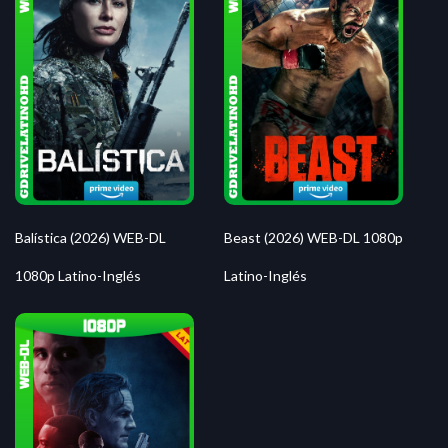
Balística (2026) WEB-DL
Beast (2026) WEB-DL 1080p
1080p Latino-Inglés
Latino-Inglés