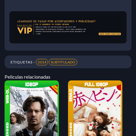
ETIQUETAS -
2014
SUBTITULADO
Peliculas relacionadas