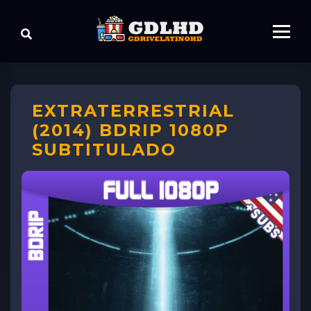
EXTRATERRESTRIAL
(2014) BDRIP 1080P
SUBTITULADO