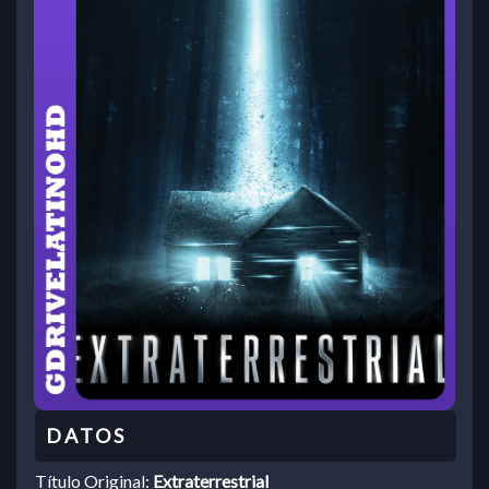
Título Original:
Extraterrestrial