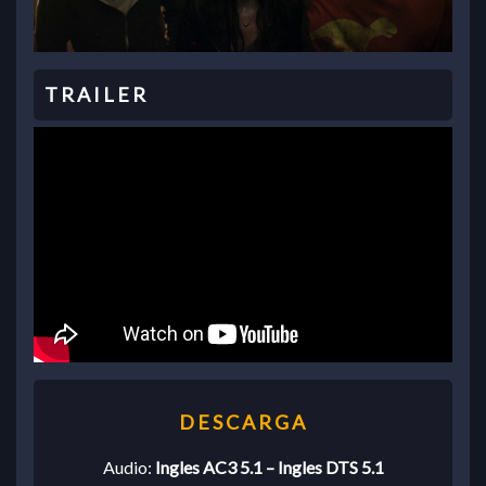
Audio:
Ingles AC3 5.1 – Ingles DTS 5.1