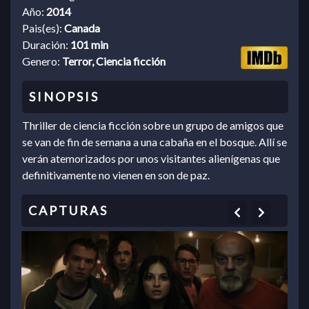
Año:
2014
Pais(es):
Canada
Duración:
101 min
Genero:
Terror, Ciencia ficción
Thriller de ciencia ficción sobre un grupo de amigos que
se van de fin de semana a una cabaña en el bosque. Allí se
verán atemorizados por unos visitantes alienígenas que
definitivamente no vienen en son de paz.
Previous
Next