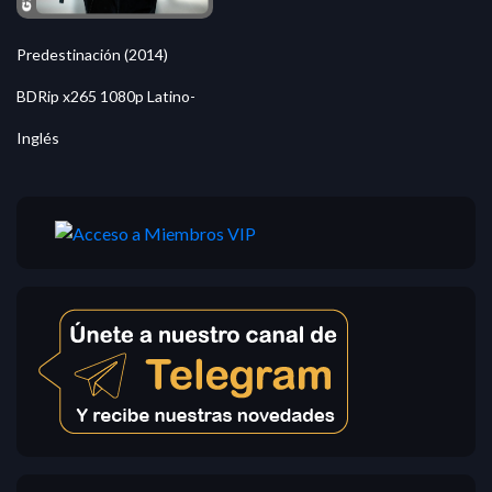
Predestinación (2014)
BDRip x265 1080p Latino-
Inglés