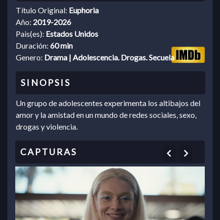
Título Original:
Euphoria
Año:
2019-2026
Pais(es):
Estados Unidos
Duración:
60 min
Genero:
Drama | Adolescencia. Drogas. Secuela
Un grupo de adolescentes experimenta los altibajos del
amor y la amistad en un mundo de redes sociales, sexo,
drogas y violencia.
Previous
Next