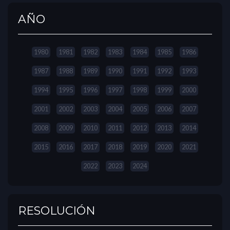
AÑO
1980
1981
1982
1983
1984
1985
1986
1987
1988
1989
1990
1991
1992
1993
1994
1995
1996
1997
1998
1999
2000
2001
2002
2003
2004
2005
2006
2007
2008
2009
2010
2011
2012
2013
2014
2015
2016
2017
2018
2019
2020
2021
2022
2023
2024
RESOLUCIÓN