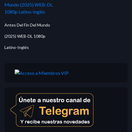
Antes Del Fin Del Mundo
(2025) WEB-DL 1080p
Latino-Inglés