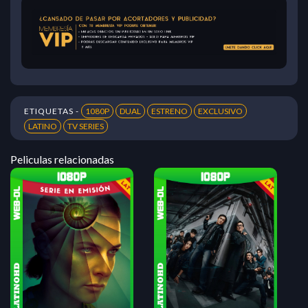
ETIQUETAS -
1080P
DUAL
ESTRENO
EXCLUSIVO
LATINO
TV SERIES
Peliculas relacionadas