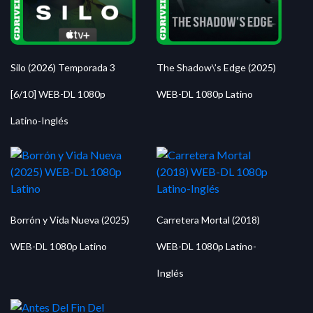
Silo (2026) Temporada 3
The Shadow\’s Edge (2025)
[6/10] WEB-DL 1080p
WEB-DL 1080p Latino
Latino-Inglés
Borrón y Vida Nueva (2025)
Carretera Mortal (2018)
WEB-DL 1080p Latino
WEB-DL 1080p Latino-
Inglés