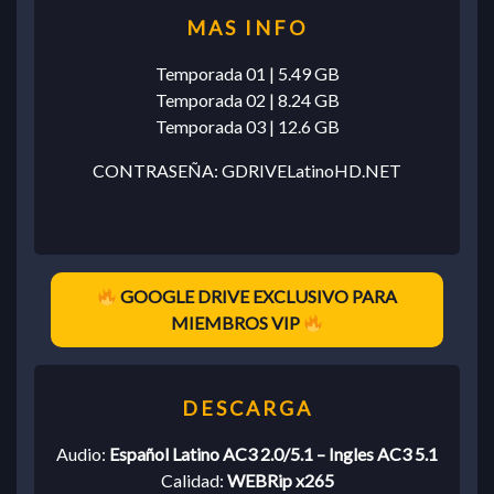
Temporada 01 | 5.49 GB
Temporada 02 | 8.24 GB
Temporada 03 | 12.6 GB
CONTRASEÑA: GDRIVELatinoHD.NET
GOOGLE DRIVE EXCLUSIVO PARA
MIEMBROS VIP
Audio:
Español Latino AC3 2.0/5.1 – Ingles AC3 5.1
Calidad:
WEBRip x265