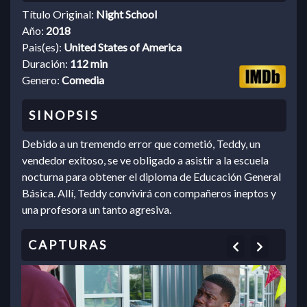
Título Original:
Night School
Año:
2018
Pais(es):
United States of America
Duración:
112 min
Genero:
Comedia
Debido a un tremendo error que cometió, Teddy, un
vendedor exitoso, se ve obligado a asistir a la escuela
nocturna para obtener el diploma de Educación General
Básica. Allí, Teddy convivirá con compañeros ineptos y
una profesora un tanto agresiva.
Previous
Next