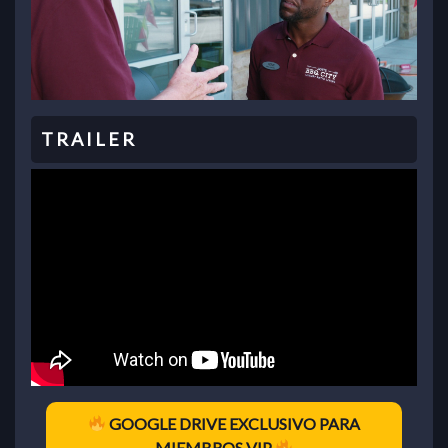
GOOGLE DRIVE EXCLUSIVO PARA
MIEMBROS VIP