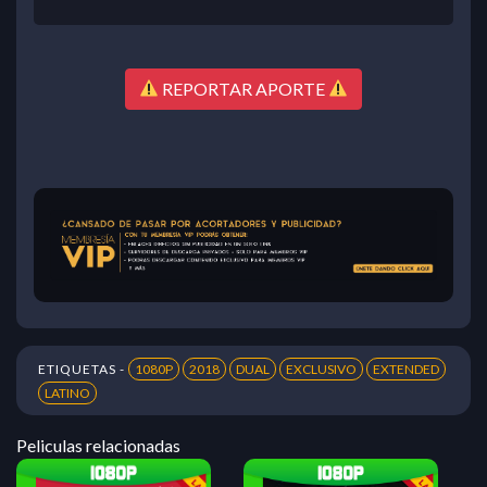
REPORTAR APORTE
ETIQUETAS -
1080P
2018
DUAL
EXCLUSIVO
EXTENDED
LATINO
Peliculas relacionadas