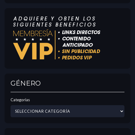
GÉNERO
Categorías