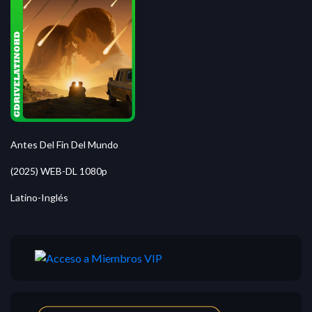
Antes Del Fin Del Mundo
(2025) WEB-DL 1080p
Latino-Inglés