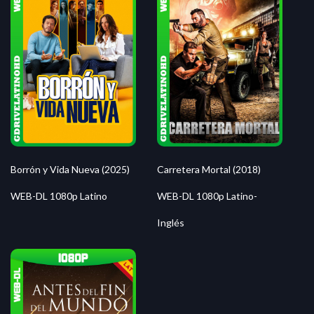
Borrón y Vida Nueva (2025)
Carretera Mortal (2018)
WEB-DL 1080p Latino
WEB-DL 1080p Latino-
Inglés