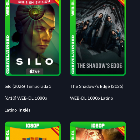
Silo (2026) Temporada 3
The Shadow\’s Edge (2025)
[6/10] WEB-DL 1080p
WEB-DL 1080p Latino
Latino-Inglés