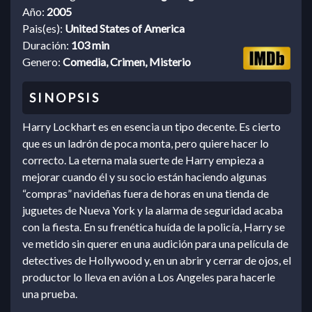
Año:
2005
Pais(es):
United States of America
Duración:
103 min
Genero:
Comedia, Crimen, Misterio
Harry Lockhart es en esencia un tipo decente. Es cierto
que es un ladrón de poca monta, pero quiere hacer lo
correcto. La eterna mala suerte de Harry empieza a
mejorar cuando él y su socio están haciendo algunas
“compras” navideñas fuera de horas en una tienda de
juguetes de Nueva York y la alarma de seguridad acaba
con la fiesta. En su frenética huída de la policía, Harry se
ve metido sin querer en una audición para una película de
detectives de Hollywood y, en un abrir y cerrar de ojos, el
productor lo lleva en avión a Los Angeles para hacerle
una prueba.