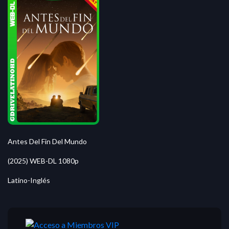
Antes Del Fin Del Mundo
(2025) WEB-DL 1080p
Latino-Inglés