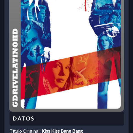
Título Original:
Kiss Kiss Bang Bang