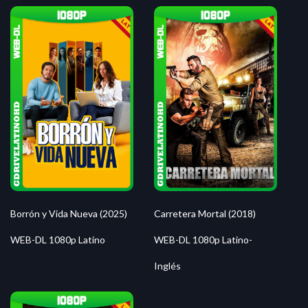
Borrón y Vida Nueva (2025)
Carretera Mortal (2018)
WEB-DL 1080p Latino
WEB-DL 1080p Latino-
Inglés