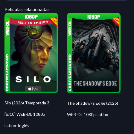
Peliculas relacionadas
Silo (2026) Temporada 3
The Shadow\’s Edge (2025)
[6/10] WEB-DL 1080p
WEB-DL 1080p Latino
Latino-Inglés