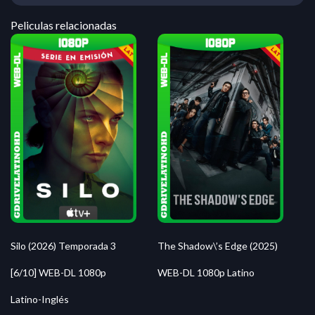
Peliculas relacionadas
Silo (2026) Temporada 3
The Shadow\’s Edge (2025)
[6/10] WEB-DL 1080p
WEB-DL 1080p Latino
Latino-Inglés