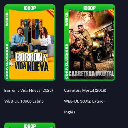
Borrón y Vida Nueva (2025)
Carretera Mortal (2018)
WEB-DL 1080p Latino
WEB-DL 1080p Latino-
Inglés