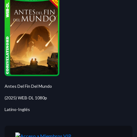
Antes Del Fin Del Mundo
(2025) WEB-DL 1080p
Latino-Inglés