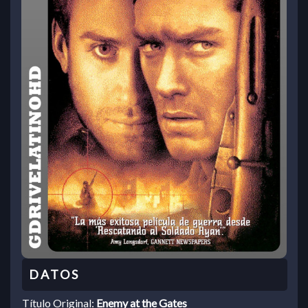
Título Original:
Enemy at the Gates