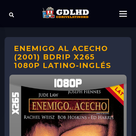
ENEMIGO AL ACECHO
(2001) BDRIP X265
1080P LATINO-INGLÉS