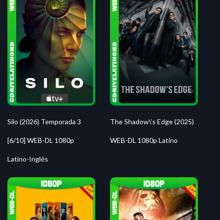
Silo (2026) Temporada 3
The Shadow\’s Edge (2025)
[6/10] WEB-DL 1080p
WEB-DL 1080p Latino
Latino-Inglés