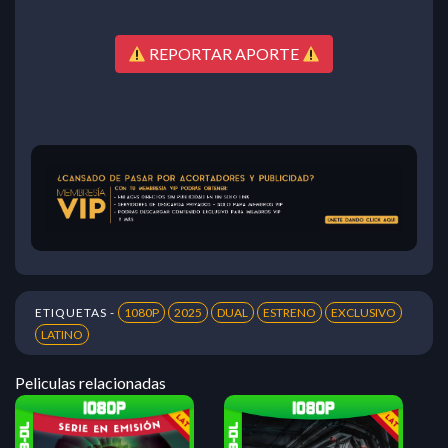
REPORTAR APORTE
ETIQUETAS -
1080P
2025
DUAL
ESTRENO
EXCLUSIVO
LATINO
Peliculas relacionadas