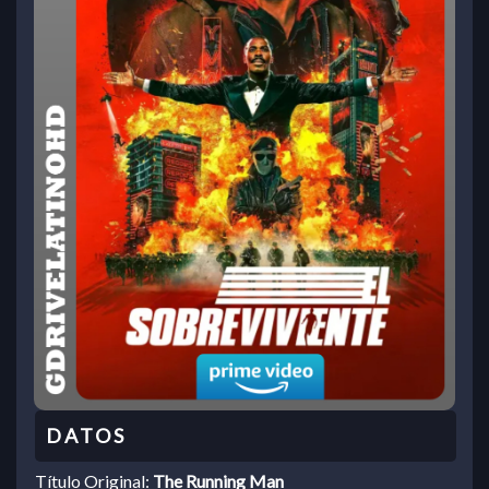
Título Original:
The Running Man