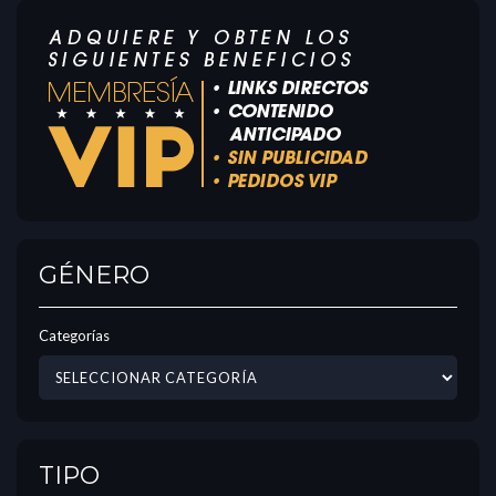
GÉNERO
Categorías
TIPO