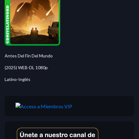
Antes Del Fin Del Mundo
(2025) WEB-DL 1080p
Latino-Inglés