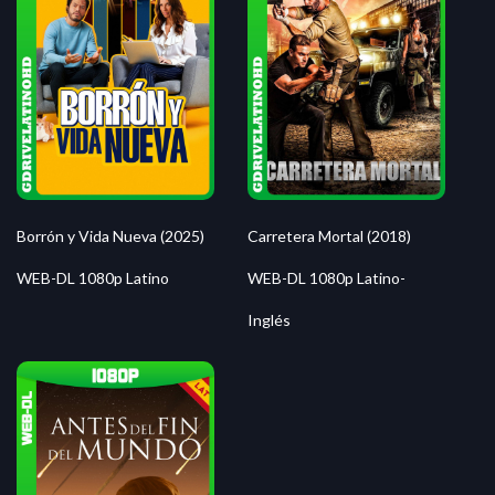
Borrón y Vida Nueva (2025)
Carretera Mortal (2018)
WEB-DL 1080p Latino
WEB-DL 1080p Latino-
Inglés