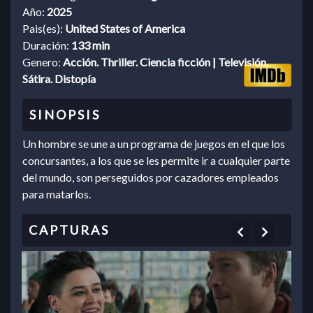
Año:
2025
Pais(es):
United States of America
Duración:
133 min
Genero:
Acción. Thriller. Ciencia ficción | Televisión.
Sátira. Distopía
Un hombre se une a un programa de juegos en el que los
concursantes, a los que se les permite ir a cualquier parte
del mundo, son perseguidos por cazadores empleados
para matarlos.
Previous
Next