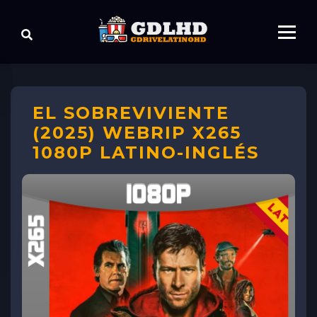
EL SOBREVIVIENTE
(2025) WEBRIP X265
1080P LATINO-INGLÉS