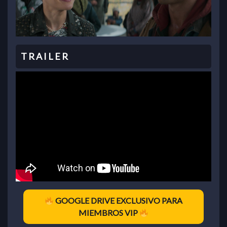
GOOGLE DRIVE EXCLUSIVO PARA
MIEMBROS VIP