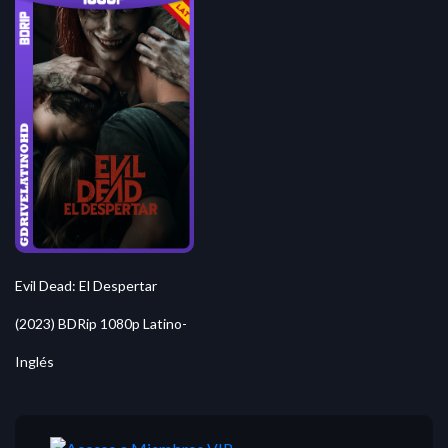
Evil Dead: El Despertar
(2023) BDRip 1080p Latino-
Inglés