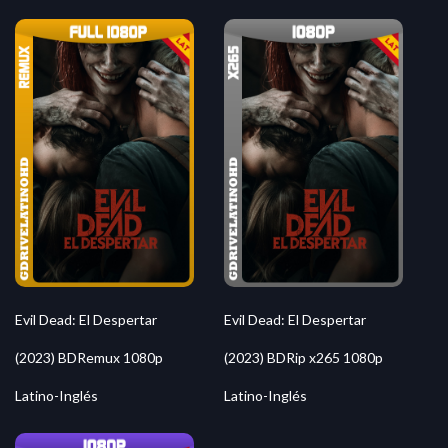
Evil Dead: El Despertar
Evil Dead: El Despertar
(2023) BDRemux 1080p
(2023) BDRip x265 1080p
Latino-Inglés
Latino-Inglés