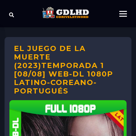
EL JUEGO DE LA
MUERTE
(2023)TEMPORADA 1
[08/08] WEB-DL 1080P
LATINO-COREANO-
PORTUGUÉS