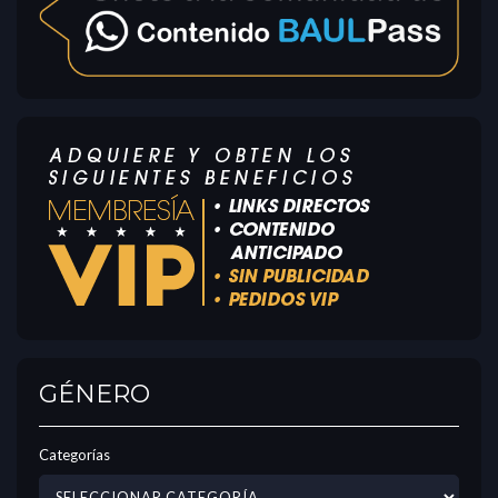
GÉNERO
Categorías