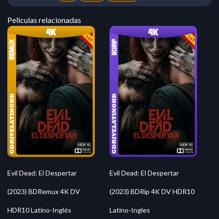
Peliculas relacionadas
Evil Dead: El Despertar
Evil Dead: El Despertar
(2023) BDRemux 4K DV
(2023) BDRip 4K DV HDR10
HDR10 Latino-Inglés
Latino-Ingles