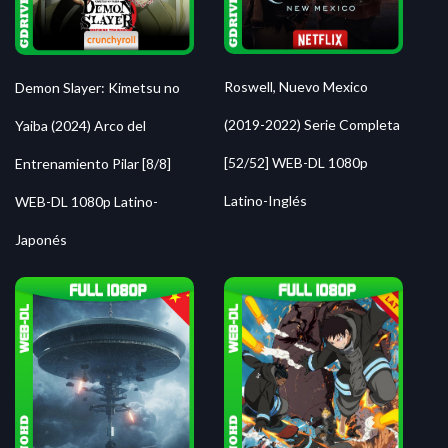
Roswell, Nuevo Mexico
Demon Slayer: Kimetsu no
(2019-2022) Serie Completa
Yaiba (2024) Arco del
[52/52] WEB-DL 1080p
Entrenamiento Pilar [8/8]
Latino-Inglés
WEB-DL 1080p Latino-
Japonés