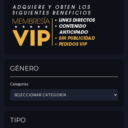
GÉNERO
Categorías
TIPO