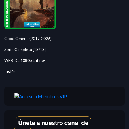
Good Omens (2019-2026)
Serie Completa [13/13]
WEB-DL 1080p Latino-
Inglés