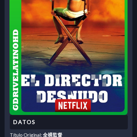
Título Original:
全裸監督