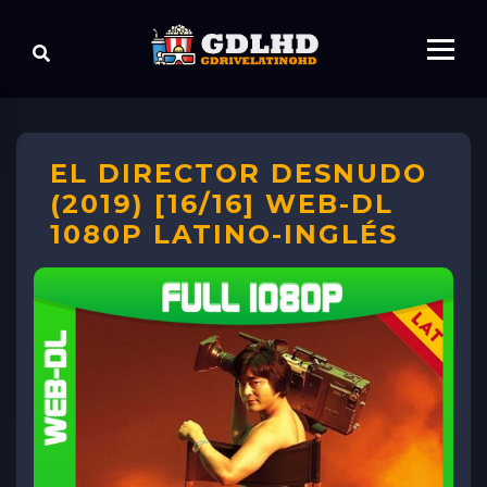
EL DIRECTOR DESNUDO
(2019) [16/16] WEB-DL
1080P LATINO-INGLÉS