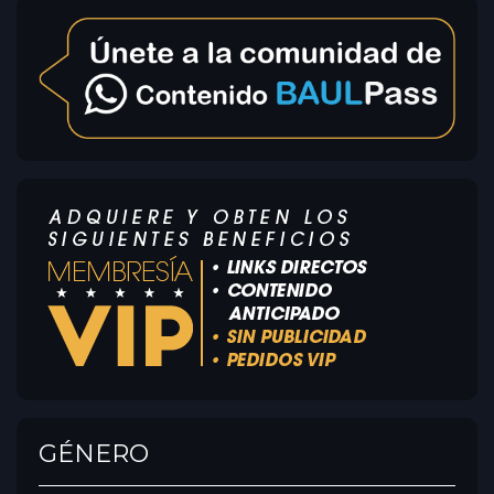
GÉNERO