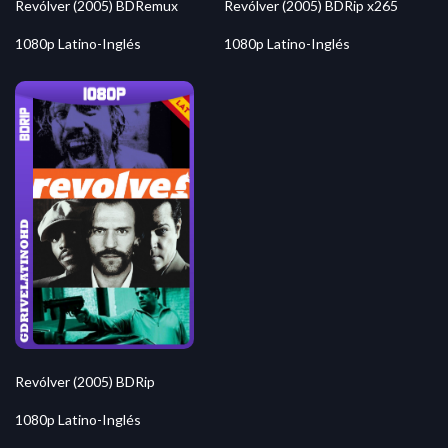
Revólver (2005) BDRemux
Revólver (2005) BDRip x265
1080p Latino-Inglés
1080p Latino-Inglés
Revólver (2005) BDRip
1080p Latino-Inglés