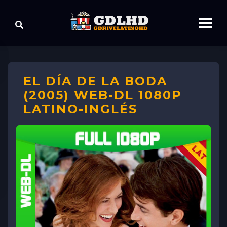
EL DÍA DE LA BODA
(2005) WEB-DL 1080P
LATINO-INGLÉS