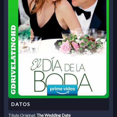
Título Original:
The Wedding Date