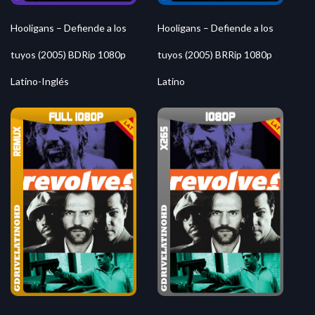
Hooligans – Defiende a los
Hooligans – Defiende a los
tuyos (2005) BDRip 1080p
tuyos (2005) BRRip 1080p
Latino-Inglés
Latino