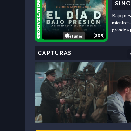
Bajo pres
mientras 
grande y 