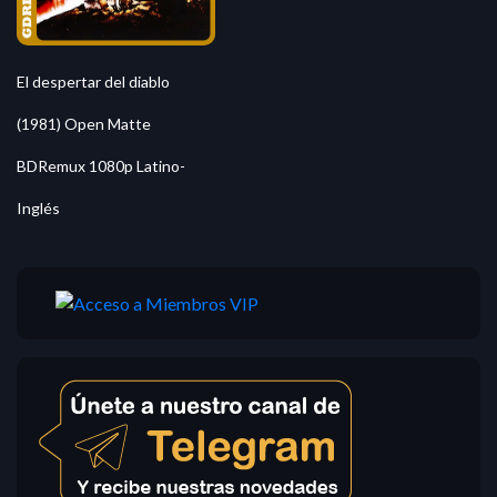
El despertar del diablo
(1981) Open Matte
BDRemux 1080p Latino-
Inglés