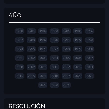
AÑO
1980
1981
1982
1983
1984
1985
1986
1987
1988
1989
1990
1991
1992
1993
1994
1995
1996
1997
1998
1999
2000
2001
2002
2003
2004
2005
2006
2007
2008
2009
2010
2011
2012
2013
2014
2015
2016
2017
2018
2019
2020
2021
2022
2023
2024
RESOLUCIÓN