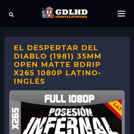
EL DESPERTAR DEL
DIABLO (1981) 35MM
OPEN MATTE BDRIP
X265 1080P LATINO-
INGLÉS