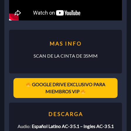
SCAN DE LA CINTA DE 35MM
GOOGLE DRIVE EXCLUSIVO PARA
MIEMBROS VIP
Audio:
Español Latino AC-3 5.1 – Ingles AC-3 5.1