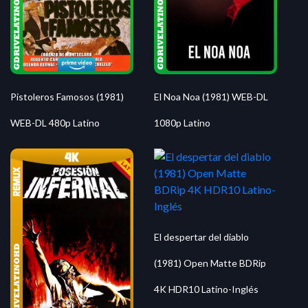
Pistoleros Famosos (1981)
El Noa Noa (1981) WEB-DL
WEB-DL 480p Latino
1080p Latino
El despertar del diablo
(1981) Open Matte BDRip
4K HDR10 Latino-Inglés