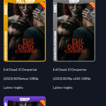
Evil Dead: El Despertar
Evil Dead: El Despertar
(2023) BDRemux 1080p
(2023) BDRip x265 1080p
Latino-Inglés
Latino-Inglés