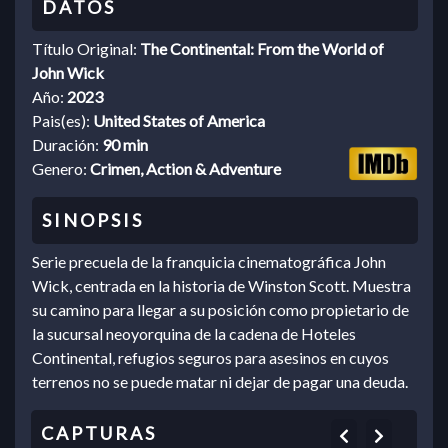
Título Original:
The Continental: From the World of
John Wick
Año:
2023
Pais(es):
United States of America
Duración:
90 min
Genero:
Crimen, Action & Adventure
Serie precuela de la franquicia cinematográfica John
Wick, centrada en la historia de Winston Scott. Muestra
su camino para llegar a su posición como propietario de
la sucursal neoyorquina de la cadena de Hoteles
Continental, refugios seguros para asesinos en cuyos
terrenos no se puede matar ni dejar de pagar una deuda.
Previous
Next