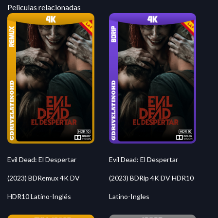
Peliculas relacionadas
Evil Dead: El Despertar
Evil Dead: El Despertar
(2023) BDRemux 4K DV
(2023) BDRip 4K DV HDR10
HDR10 Latino-Inglés
Latino-Ingles