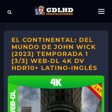
EL CONTINENTAL: DEL
MUNDO DE JOHN WICK
(2023) TEMPORADA 1
[3/3] WEB-DL 4K DV
HDR10+ LATINO-INGLÉS