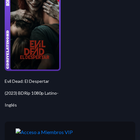
Evil Dead: El Despertar
(2023) BDRip 1080p Latino-
Inglés