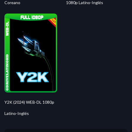
Coreano
1080p Latino-Inglés
Y2K (2024) WEB-DL 1080p
Latino-Inglés