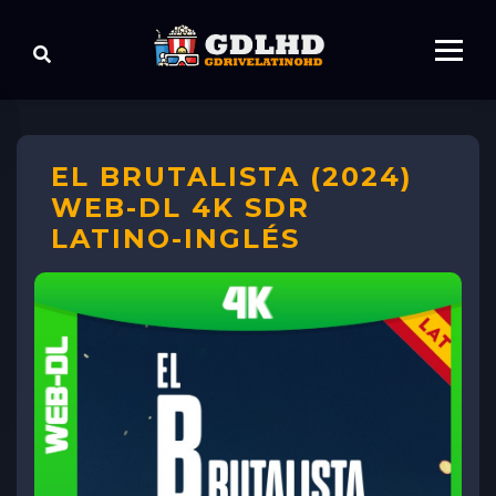
EL BRUTALISTA (2024)
WEB-DL 4K SDR
LATINO-INGLÉS