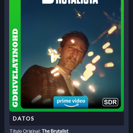
Título Original:
The Brutalist