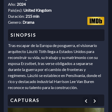
Año:
2024
Pais(es):
United Kingdom
Duración:
215 min
Genero:
Drama
Tras escapar de la Europa de posguerra, el visionario
arquitecto László Tóth llega a Estados Unidos para
reconstruir su vida, su trabajo y su matrimonio con su
esposa Erzsébet, tras verse obligados a separarse
durante la guerra por el cambio de fronteras y
regímenes. László se establece en Pensilvania, donde el
rico y destacado industrial Harrison Lee Van Buren
reconoce su talento para la construcción.
Previous
Next