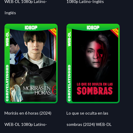
WEB-DL 1080p Latino-
1080p Latino-Inglés
Inglés
Morirás en 6 horas (2024)
Lo que se oculta en las
WEB-DL 1080p Latino-
sombras (2024) WEB-DL