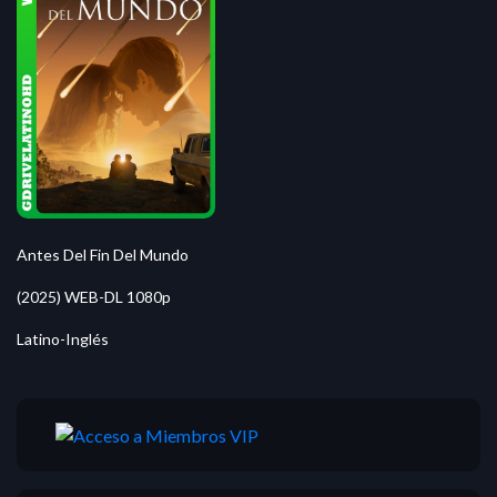
Antes Del Fin Del Mundo
(2025) WEB-DL 1080p
Latino-Inglés