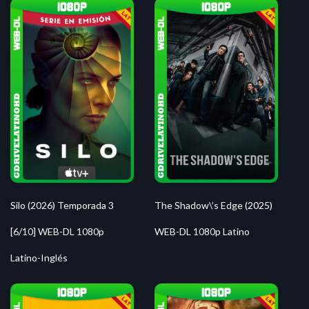
Silo (2026) Temporada 3
The Shadow\’s Edge (2025)
[6/10] WEB-DL 1080p
WEB-DL 1080p Latino
Latino-Inglés