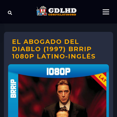
EL ABOGADO DEL
DIABLO (1997) BRRIP
1080P LATINO-INGLÉS