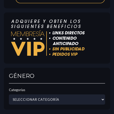
GÉNERO
Categorías