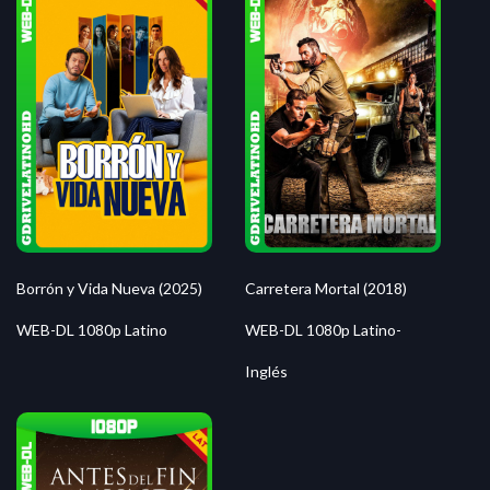
Borrón y Vida Nueva (2025)
Carretera Mortal (2018)
WEB-DL 1080p Latino
WEB-DL 1080p Latino-
Inglés