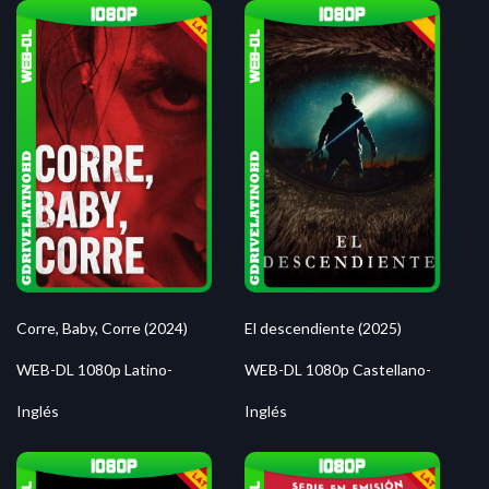
Corre, Baby, Corre (2024)
El descendiente (2025)
WEB-DL 1080p Latino-
WEB-DL 1080p Castellano-
Inglés
Inglés