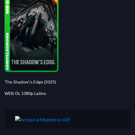
The Shadow\’s Edge (2025)
WEB-DL 1080p Latino