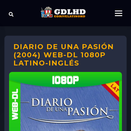
DIARIO DE UNA PASIÓN
(2004) WEB-DL 1080P
LATINO-INGLÉS