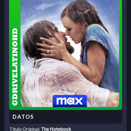
Título Original:
The Notebook