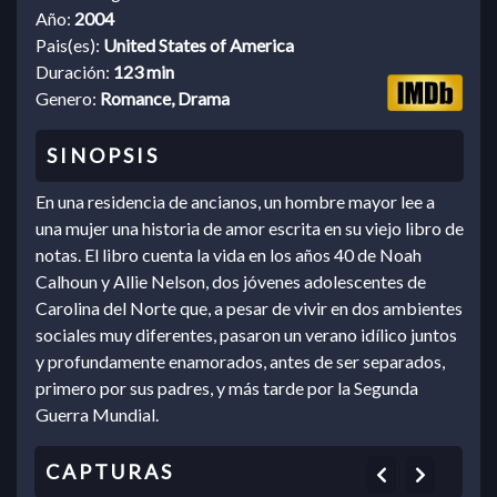
Año:
2004
Pais(es):
United States of America
Duración:
123 min
Genero:
Romance, Drama
En una residencia de ancianos, un hombre mayor lee a
una mujer una historia de amor escrita en su viejo libro de
notas. El libro cuenta la vida en los años 40 de Noah
Calhoun y Allie Nelson, dos jóvenes adolescentes de
Carolina del Norte que, a pesar de vivir en dos ambientes
sociales muy diferentes, pasaron un verano idílico juntos
y profundamente enamorados, antes de ser separados,
primero por sus padres, y más tarde por la Segunda
Guerra Mundial.
Previous
Next