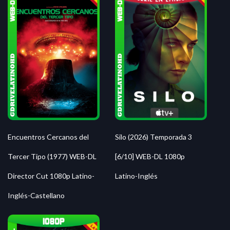
Silo (2026) Temporada 3
Encuentros Cercanos del
[6/10] WEB-DL 1080p
Tercer Tipo (1977) WEB-DL
Latino-Inglés
Director Cut 1080p Latino-
Inglés-Castellano