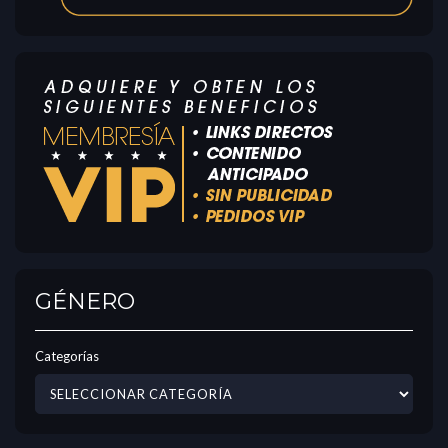
GÉNERO
Categorías