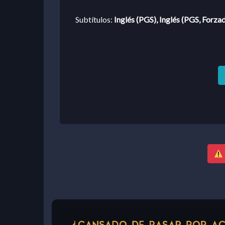
Subtítulos:
Inglés (PGS), Inglés (PGS, Forza