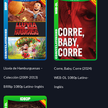
Lluvia de Hamburguesas –
Corre, Baby, Corre (2024)
Colección (2009-2013)
WEB-DL 1080p Latino-
BRRip 1080p Latino-Inglés
Inglés