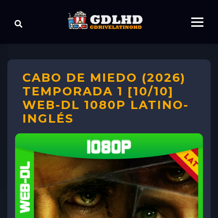
CABO DE MIEDO (2026)
TEMPORADA 1 [10/10]
WEB-DL 1080P LATINO-
INGLÉS