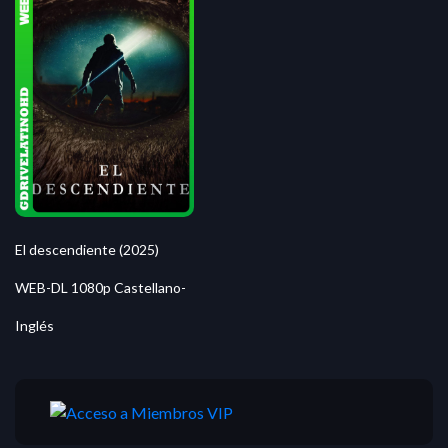
El descendiente (2025)
WEB-DL 1080p Castellano-
Inglés