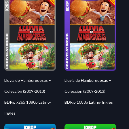
Lluvia de Hamburguesas –
Lluvia de Hamburguesas –
Colección (2009-2013)
Colección (2009-2013)
BDRip x265 1080p Latino-
BDRip 1080p Latino-Inglés
Inglés