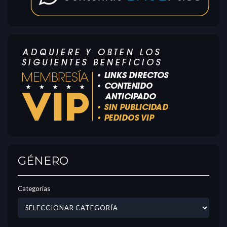
GÉNERO
Categorías