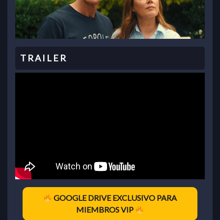
GOOGLE DRIVE EXCLUSIVO PARA
MIEMBROS VIP