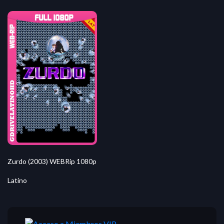
Zurdo (2003) WEBRip 1080p
Latino