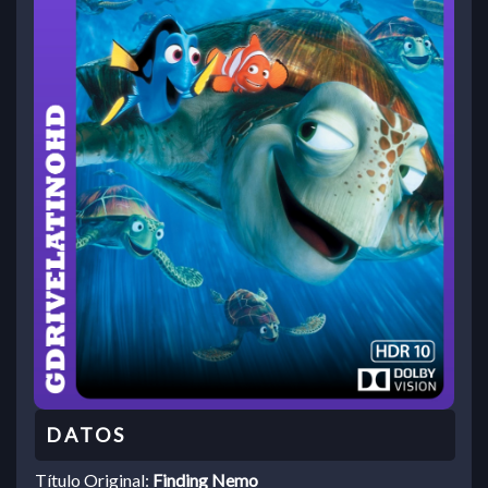
Título Original:
Finding Nemo