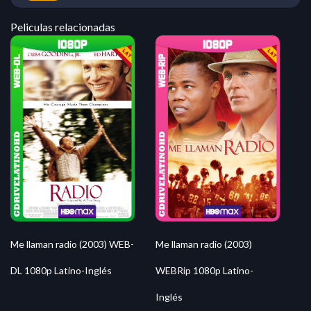
Peliculas relacionadas
Me llaman radio (2003) WEB-
Me llaman radio (2003)
DL 1080p Latino-Inglés
WEBRip 1080p Latino-
Inglés