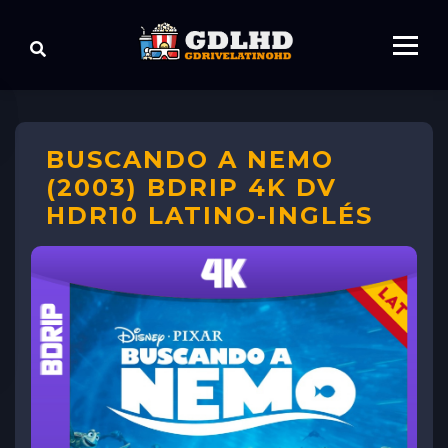
BUSCANDO A NEMO
(2003) BDRIP 4K DV
HDR10 LATINO-INGLÉS