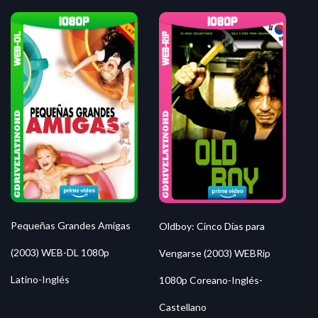
Pequeñas Grandes Amigas
Oldboy: Cinco Días para
(2003) WEB-DL 1080p
Vengarse (2003) WEBRip
Latino-Inglés
1080p Coreano-Inglés-
Castellano