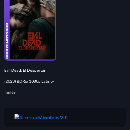
Evil Dead: El Despertar
(2023) BDRip 1080p Latino-
Inglés