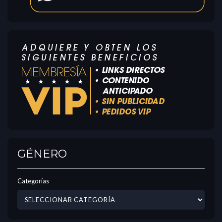
GÉNERO
Categorías