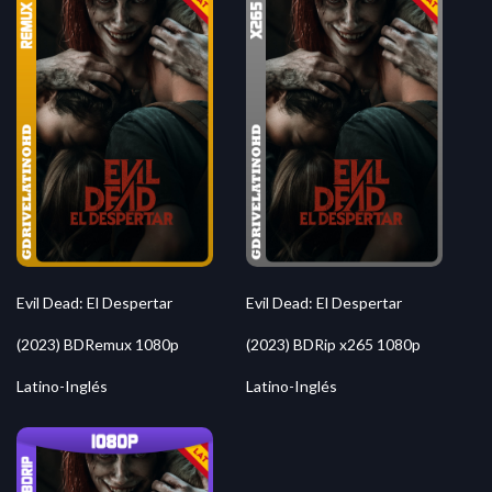
Evil Dead: El Despertar
Evil Dead: El Despertar
(2023) BDRemux 1080p
(2023) BDRip x265 1080p
Latino-Inglés
Latino-Inglés