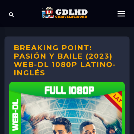
BREAKING POINT:
PASIÓN Y BAILE (2023)
WEB-DL 1080P LATINO-
INGLÉS