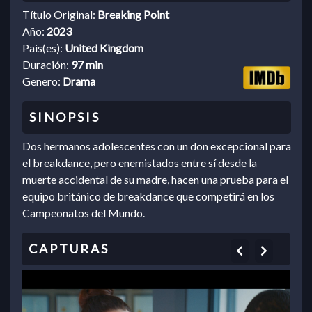
Título Original:
Breaking Point
Año:
2023
Pais(es):
United Kingdom
Duración:
97 min
Genero:
Drama
Dos hermanos adolescentes con un don excepcional para
el breakdance, pero enemistados entre sí desde la
muerte accidental de su madre, hacen una prueba para el
equipo británico de breakdance que competirá en los
Campeonatos del Mundo.
Previous
Next