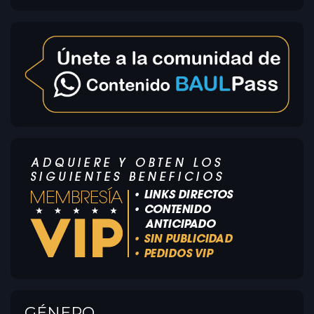
GÉNERO