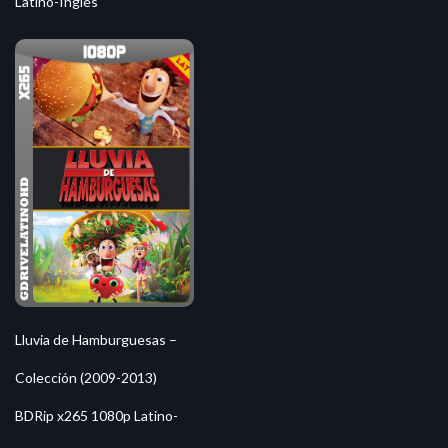
Latino-Inglés
Lluvia de Hamburguesas –
Colección (2009-2013)
BDRip x265 1080p Latino-