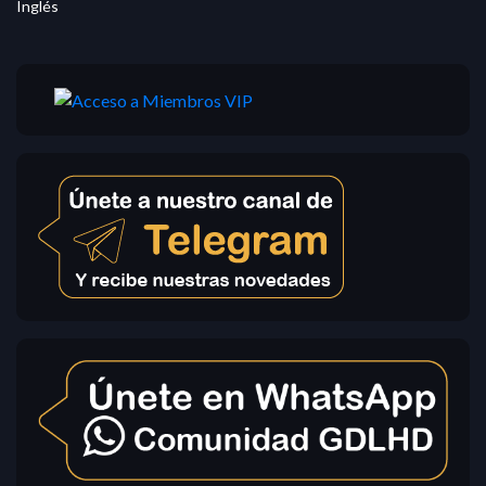
Inglés