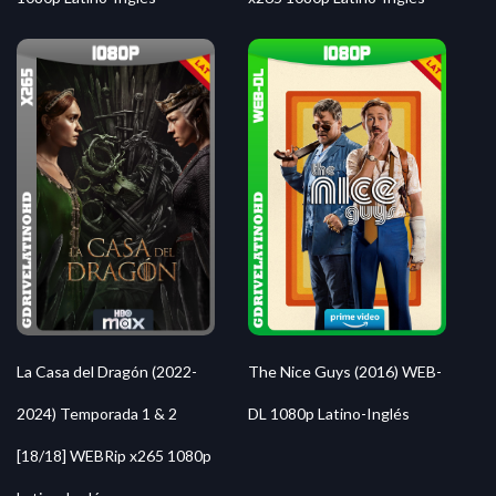
La Casa del Dragón (2022-
The Nice Guys (2016) WEB-
2024) Temporada 1 & 2
DL 1080p Latino-Inglés
[18/18] WEBRip x265 1080p