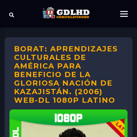
BORAT: APRENDIZAJES
CULTURALES DE
AMÉRICA PARA
BENEFICIO DE LA
GLORIOSA NACIÓN DE
KAZAJISTÁN. (2006)
WEB-DL 1080P LATINO