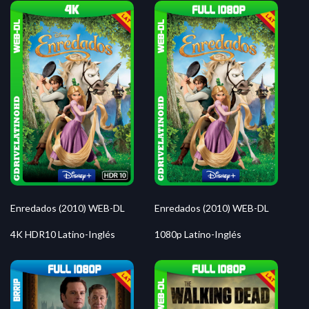
Enredados (2010) WEB-DL
Enredados (2010) WEB-DL
4K HDR10 Latino-Inglés
1080p Latino-Inglés