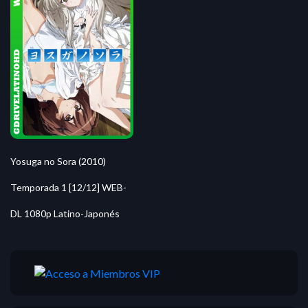
Yosuga no Sora (2010)
Temporada 1 [12/12] WEB-
DL 1080p Latino-Japonés