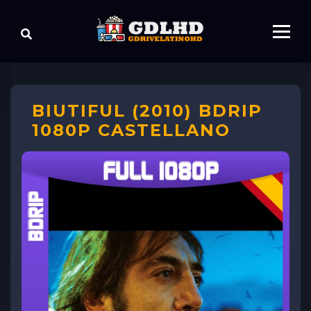
BIUTIFUL (2010) BDRIP
1080P CASTELLANO