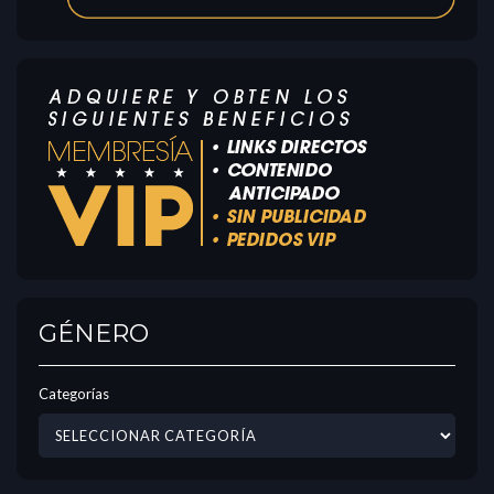
GÉNERO
Categorías