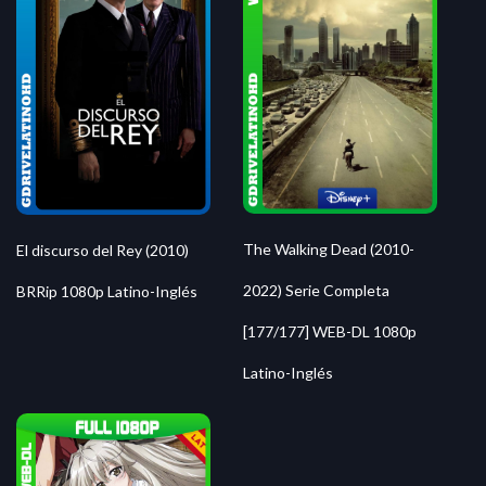
The Walking Dead (2010-
El discurso del Rey (2010)
2022) Serie Completa
BRRip 1080p Latino-Inglés
[177/177] WEB-DL 1080p
Latino-Inglés