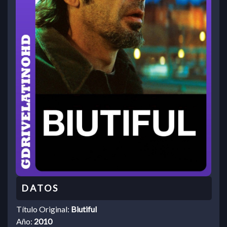
Título Original:
Biutiful
Año:
2010