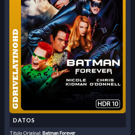
Título Original:
Batman Forever