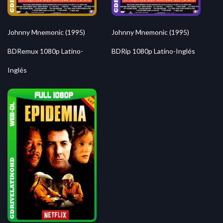
Johnny Mnemonic (1995)
Johnny Mnemonic (1995)
BDRemux 1080p Latino-
BDRip 1080p Latino-Inglés
Inglés