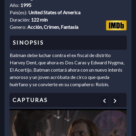
Año:
1995
Pais(es):
United States of America
Duración:
122 min
Genero:
Acción, Crimen, Fantasía
Batman debe luchar contra el ex fiscal de distrito
Harvey Dent, que ahora es Dos Caras y Edward Nygma,
El Acertijo. Batman contará ahora con un nuevo interés
amoroso y un joven acróbata de circo que queda
huérfano y se convierte en su compañero: Robin.
Previous
Next