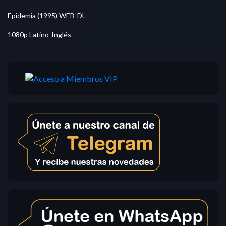
Epidemia (1995) WEB-DL
1080p Latino-Inglés