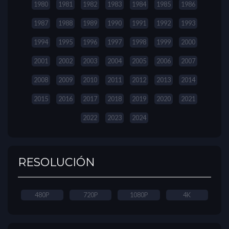
1980
1981
1982
1983
1984
1985
1986
1987
1988
1989
1990
1991
1992
1993
1994
1995
1996
1997
1998
1999
2000
2001
2002
2003
2004
2005
2006
2007
2008
2009
2010
2011
2012
2013
2014
2015
2016
2017
2018
2019
2020
2021
2022
2023
2024
RESOLUCIÓN
480P
720P
1080P
4K