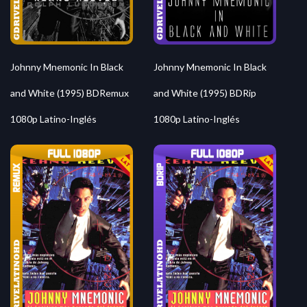
Johnny Mnemonic In Black
Johnny Mnemonic In Black
and White (1995) BDRemux
and White (1995) BDRip
1080p Latino-Inglés
1080p Latino-Inglés