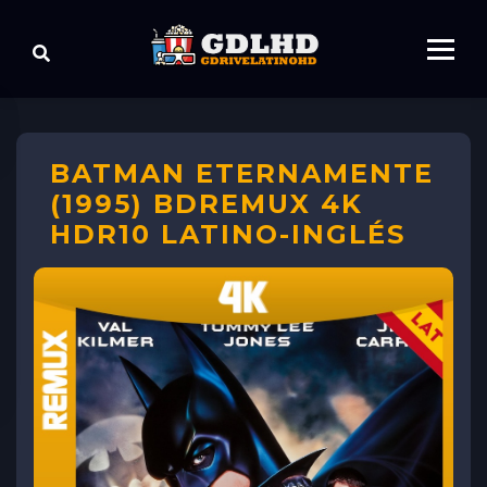
BATMAN ETERNAMENTE
(1995) BDREMUX 4K
HDR10 LATINO-INGLÉS