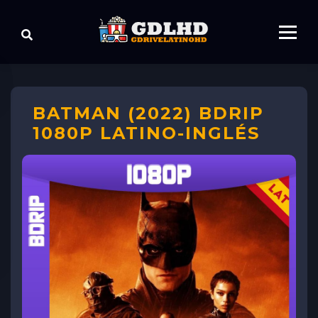
BATMAN (2022) BDRIP
1080P LATINO-INGLÉS