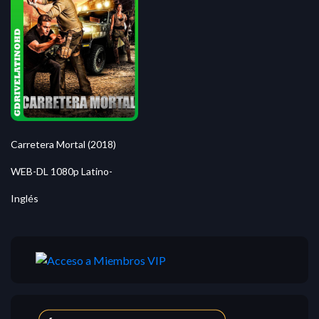
Carretera Mortal (2018)
WEB-DL 1080p Latino-
Inglés