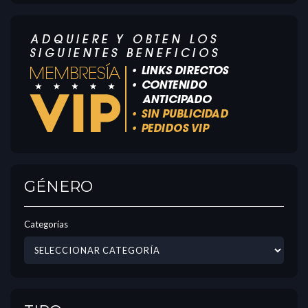
GÉNERO
Categorías