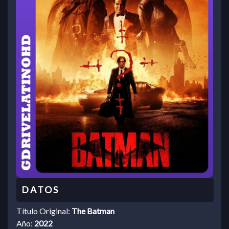
Título Original:
The Batman
Año:
2022