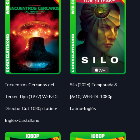
Silo (2026) Temporada 3
Encuentros Cercanos del
[6/10] WEB-DL 1080p
Tercer Tipo (1977) WEB-DL
Latino-Inglés
Director Cut 1080p Latino-
Inglés-Castellano