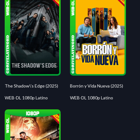
The Shadow\’s Edge (2025)
Borrón y Vida Nueva (2025)
WEB-DL 1080p Latino
WEB-DL 1080p Latino