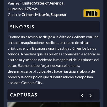
Pais(es):
United States of America
Duración:
175 min
Genero:
Crimen, Misterio, Suspenso
Cuando un asesino se dirige a la élite de Gotham con una
serie de maquinaciones sádicas, un rastro de pistas
crípticas envía Batman a una investigación en los bajos
fondos. A medida que las pruebas comienzan a acercarse
a su casa y se hace evidente la magnitud de los planes del
autor, Batman debe forjar nuevas relaciones,
desenmascarar al culpable y hacer justicia al abuso de
poder y la corrupción que durante mucho tiempo han
asolado Gotham City.
Previous
Next