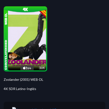
Zoolander (2001) WEB-DL
4K SDR Latino-Inglés