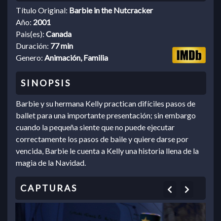
Título Original:
Barbie in the Nutcracker
Año:
2001
Pais(es):
Canada
Duración:
77 min
Genero:
Animación, Familia
Barbie y su hermana Kelly practican difíciles pasos de
ballet para una importante presentación; sin embargo
cuando la pequeña siente que no puede ejecutar
correctamente los pasos de baile y quiere darse por
vencida, Barbie le cuenta a Kelly una historia llena de la
magia de la Navidad.
Previous
Next