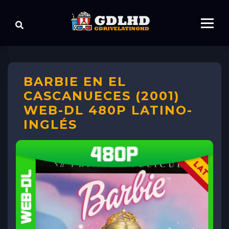
BARBIE EN EL
CASCANUECES (2001)
WEB-DL 480P LATINO-
INGLÉS