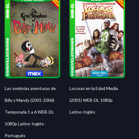
Locuras en la Edad Media
Las sombrías aventuras de
(2001) WEB-DL 1080p
Billy y Mandy (2001-2006)
Latino-Inglés
Temporada 1 a 6 WEB-DL
1080p Latino-Inglés-
Portugués