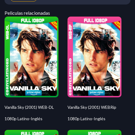
Peliculas relacionadas
Vanilla Sky (2001) WEBRip
Vanilla Sky (2001) WEB-DL
1080p Latino-Inglés
1080p Latino-Inglés