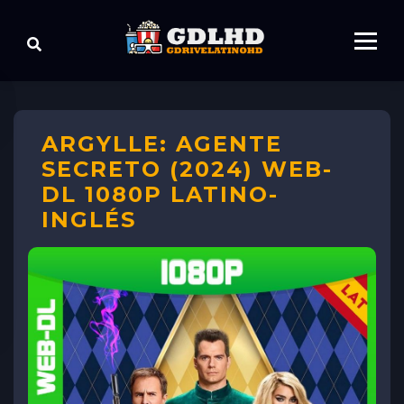
ARGYLLE: AGENTE
SECRETO (2024) WEB-
DL 1080P LATINO-
INGLÉS