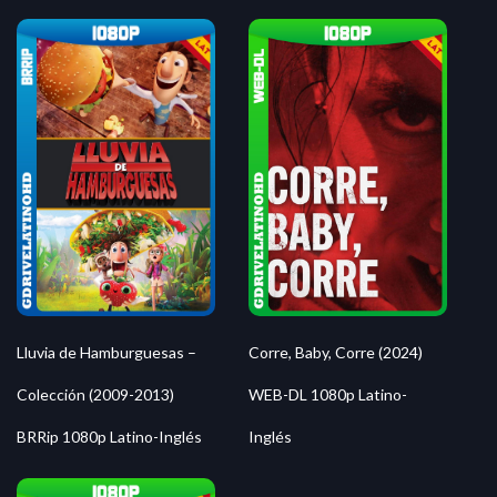
Lluvia de Hamburguesas –
Corre, Baby, Corre (2024)
Colección (2009-2013)
WEB-DL 1080p Latino-
BRRip 1080p Latino-Inglés
Inglés