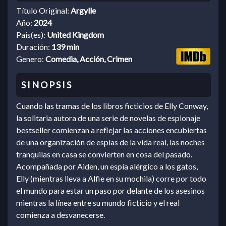
Título Original:
Argylle
Año:
2024
Pais(es):
United Kingdom
Duración:
139 min
Genero:
Comedia, Acción, Crimen
Cuando las tramas de los libros ficticios de Elly Conway,
la solitaria autora de una serie de novelas de espionaje
bestseller comienzan a reflejar las acciones encubiertas
de una organización de espías de la vida real, las noches
tranquilas en casa se convierten en cosa del pasado.
Acompañada por Aiden, un espía alérgico a los gatos,
Elly (mientras lleva a Alfie en su mochila) corre por todo
el mundo para estar un paso por delante de los asesinos
mientras la línea entre su mundo ficticio y el real
comienza a desvanecerse.