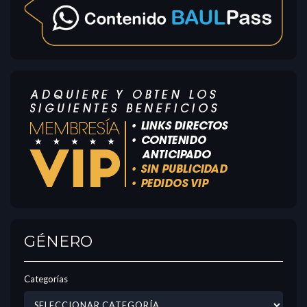
GÉNERO
Categorías