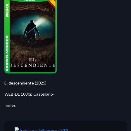
El descendiente (2025)
WEB-DL 1080p Castellano-
Inglés