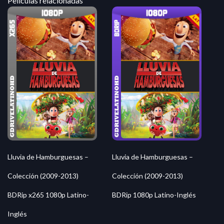
Peliculas relacionadas
Lluvia de Hamburguesas –
Lluvia de Hamburguesas –
Colección (2009-2013)
Colección (2009-2013)
BDRip x265 1080p Latino-
BDRip 1080p Latino-Inglés
Inglés