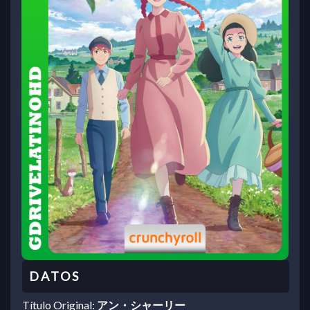
Título Original:
アン・シャーリー