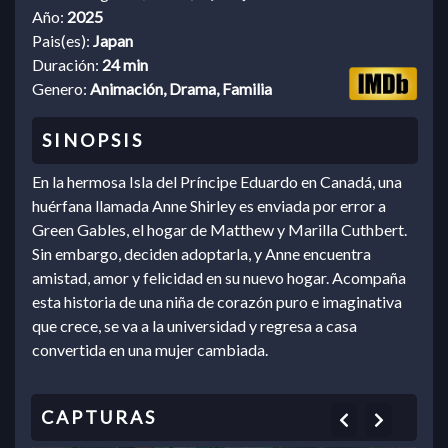
Año:
2025
Pais(es):
Japan
Duración:
24 min
Genero:
Animación, Drama, Familia
En la hermosa Isla del Príncipe Eduardo en Canadá, una
huérfana llamada Anne Shirley es enviada por error a
Green Gables, el hogar de Matthew y Marilla Cuthbert.
Sin embargo, deciden adoptarla, y Anne encuentra
amistad, amor y felicidad en su nuevo hogar. Acompaña
esta historia de una niña de corazón puro e imaginativa
que crece, se va a la universidad y regresa a casa
convertida en una mujer cambiada.
Previous
Next