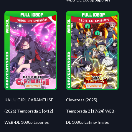
Clevatess (2025)
KAIJU GIRL CARAMELISE
Temporada 2 [17/24] WEB-
(2026) Temporada 1 [6/12]
DL 1080p Latino-Inglés
WEB-DL 1080p Japones