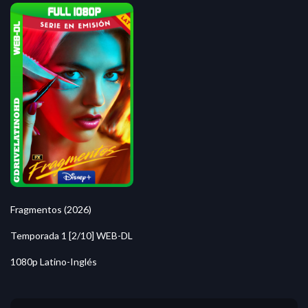
Fragmentos (2026)
Temporada 1 [2/10] WEB-DL
1080p Latino-Inglés