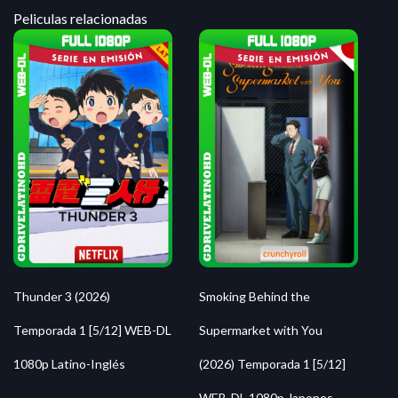
Peliculas relacionadas
Thunder 3 (2026)
Smoking Behind the
Temporada 1 [5/12] WEB-DL
Supermarket with You
1080p Latino-Inglés
(2026) Temporada 1 [5/12]
WEB-DL 1080p Japones