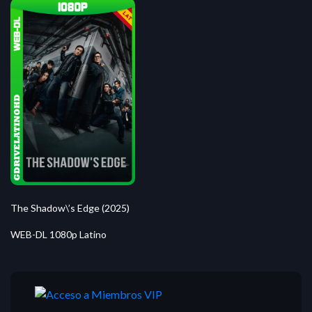
The Shadow\’s Edge (2025)
WEB-DL 1080p Latino