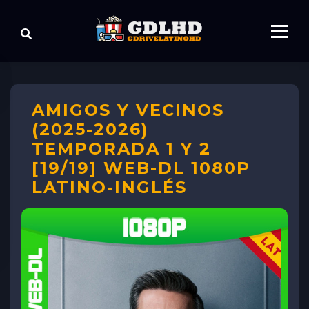
AMIGOS Y VECINOS
(2025-2026)
TEMPORADA 1 Y 2
[19/19] WEB-DL 1080P
LATINO-INGLÉS