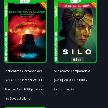
Silo (2026) Temporada 3
Encuentros Cercanos del
[6/10] WEB-DL 1080p
Tercer Tipo (1977) WEB-DL
Latino-Inglés
Director Cut 1080p Latino-
Inglés-Castellano