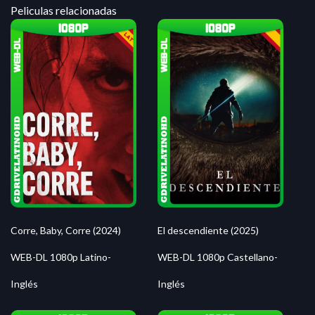
Peliculas relacionadas
Corre, Baby, Corre (2024)
El descendiente (2025)
WEB-DL 1080p Latino-
WEB-DL 1080p Castellano-
Inglés
Inglés